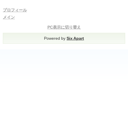
プロフィール
メイン
PC表示に切り替え
Powered by
Six Apart