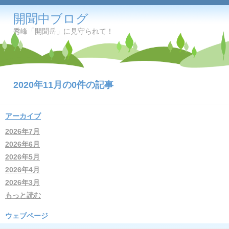
開聞中ブログ
秀峰「開聞岳」に見守られて！
2020年11月の0件の記事
アーカイブ
2026年7月
2026年6月
2026年5月
2026年4月
2026年3月
もっと読む
ウェブページ