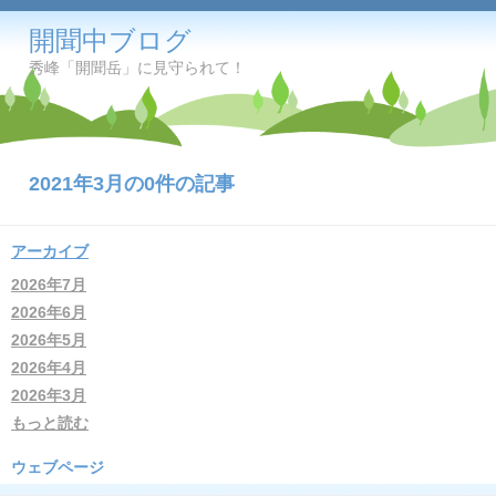
開聞中ブログ
秀峰「開聞岳」に見守られて！
2021年3月の0件の記事
アーカイブ
2026年7月
2026年6月
2026年5月
2026年4月
2026年3月
もっと読む
ウェブページ