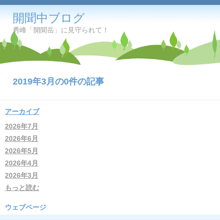
開聞中ブログ
秀峰「開聞岳」に見守られて！
2019年3月の0件の記事
アーカイブ
2026年7月
2026年6月
2026年5月
2026年4月
2026年3月
もっと読む
ウェブページ