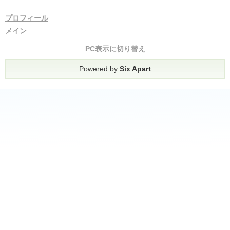
プロフィール
メイン
PC表示に切り替え
Powered by
Six Apart