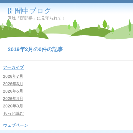
開聞中ブログ
秀峰「開聞岳」に見守られて！
2019年2月の0件の記事
アーカイブ
2026年7月
2026年6月
2026年5月
2026年4月
2026年3月
もっと読む
ウェブページ