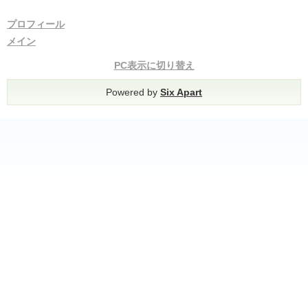
プロフィール
メイン
PC表示に切り替え
Powered by
Six Apart